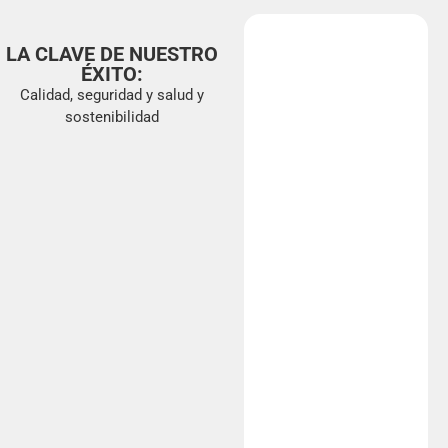
LA CLAVE DE NUESTRO
ÉXITO:
Calidad, seguridad y salud y
sostenibilidad