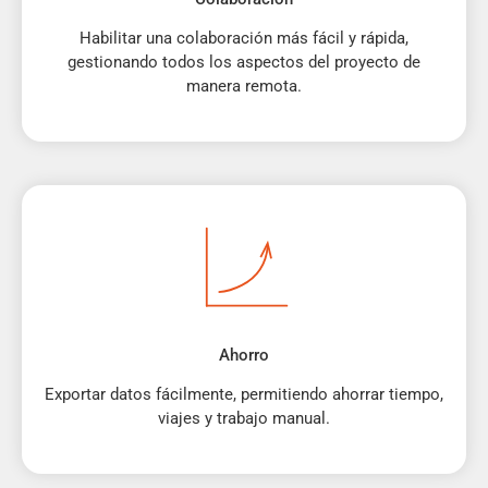
Habilitar una colaboración más fácil y rápida,
gestionando todos los aspectos del proyecto de
manera remota.
Ahorro
Exportar datos fácilmente, permitiendo ahorrar tiempo,
viajes y trabajo manual.