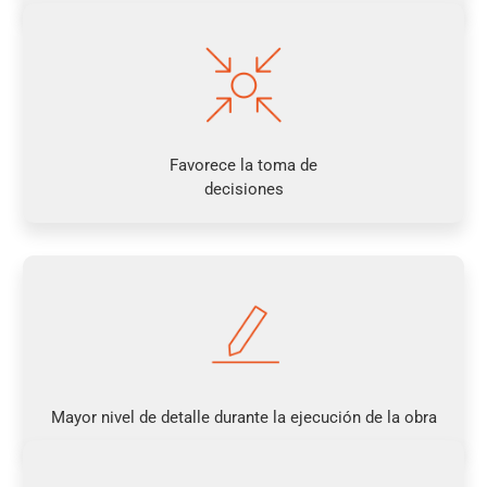
Favorece la toma de
decisiones
Mayor nivel de detalle durante la
ejecución de la obra