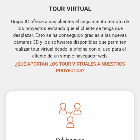
TOUR VIRTUAL
Grupo IC ofrece a sus clientes el seguimiento remoto de
los proyectos evitando que el cliente se tenga que
desplazar. Esto se ha conseguido gracias a las nuevas
cámaras 3D y los softwares disponibles que permiten
realizar tour virtual desde la oficina con el uso para el
cliente de un simple navegador web.
¿QUÉ APORTAN LOS TOUR VIRTUALES A NUESTROS
PROYECTOS?
Colaboración