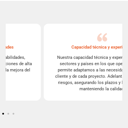
Capacidad técnica y experiencia
Nuestra capacidad técnica y experiencia en los
sectores y países en los que operamos, nos
permite adaptarnos a las necesidades de cada
cliente y de cada proyecto. Adelantándonos a los
riesgos, asegurando los plazos y los costes, y
manteniendo la calidad.