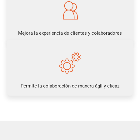
Mejora la experiencia de
clientes y
colaboradores
Permite la colaboración de
manera ágil y eficaz