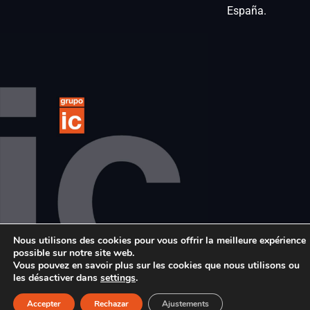
España.
Nous utilisons des cookies pour vous offrir la meilleure expérience
possible sur notre site web.
© 2024 Grupo IC. All rights reserved
Vous pouvez en savoir plus sur les cookies que nous utilisons ou
les désactiver dans
settings
.
Accepter
Rechazar
Ajustements