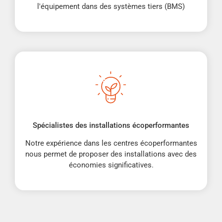
l'équipement dans des systèmes tiers (BMS)
Spécialistes des installations écoperformantes
Notre expérience dans les centres écoperformantes
nous permet de proposer des installations avec des
économies significatives.