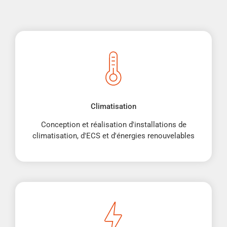
Climatisation
Conception et réalisation d'installations de
climatisation, d'ECS et d'énergies renouvelables