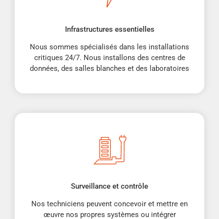
Infrastructures essentielles
Nous sommes spécialisés dans les installations
critiques 24/7. Nous installons des centres de
données, des salles blanches et des laboratoires
Surveillance et contrôle
Nos techniciens peuvent concevoir et mettre en
œuvre nos propres systèmes ou intégrer