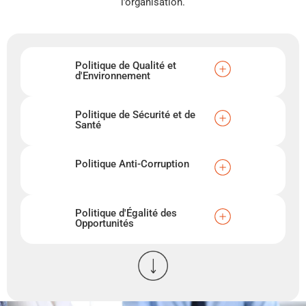
l’organisation.
Politique de Qualité et
d'Environnement
Politique de Sécurité et de
Santé
Politique Anti-Corruption
Politique d'Égalité des
Opportunités