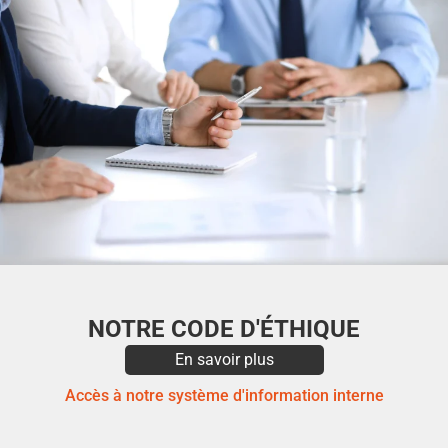
NOTRE CODE D'ÉTHIQUE
En savoir plus
Accès à notre système d'information interne