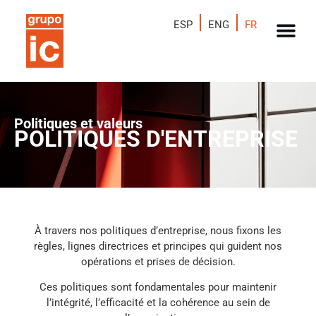
ESP
ENG
FR
Politiques et valeurs
POLITIQUES D'ENTREPRISE
À travers nos politiques d’entreprise, nous fixons les
règles, lignes directrices et principes qui guident nos
opérations et prises de décision.
Ces politiques sont fondamentales pour maintenir
l’intégrité, l’efficacité et la cohérence au sein de