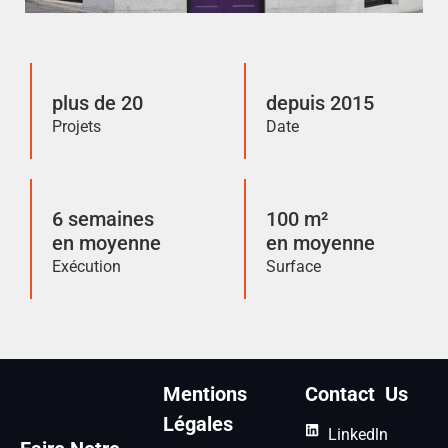
plus de 20
depuis 2015
Projets
Date
6 semaines
100 m²
en moyenne
en moyenne
Exécution
Surface
Mentions
Contact Us
Légales
Linkedln