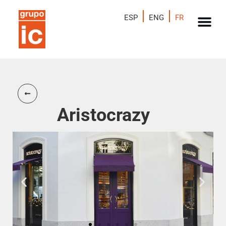
ESP
ENG
FR
Aristocrazy