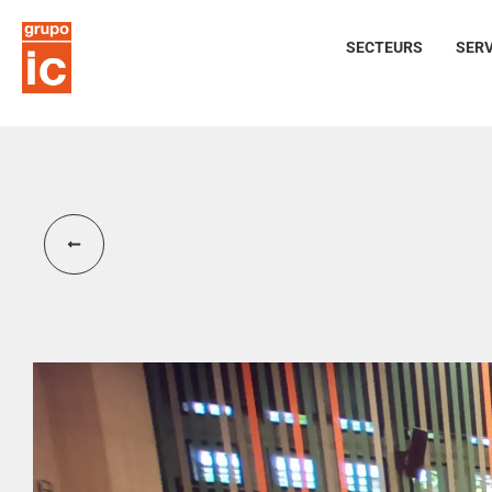
SECTEURS
SERV