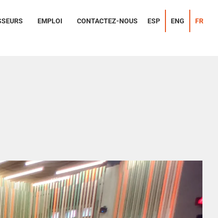
SSEURS
EMPLOI
CONTACTEZ-NOUS
ESP
ENG
FR