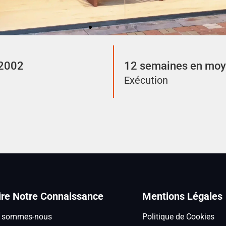
 2002
12 semaines en mo
Exécution
ire Notre Connaissance
Mentions Légales
i sommes-nous
Politique de Cookies