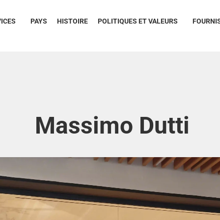
ICES
PAYS
HISTOIRE
POLITIQUES ET VALEURS
FOURNI
Massimo Dutti