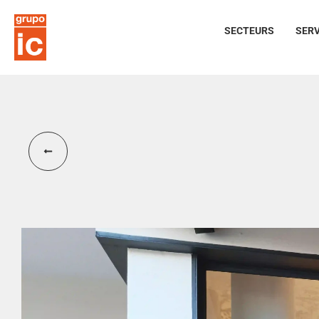
SECTEURS
SERV