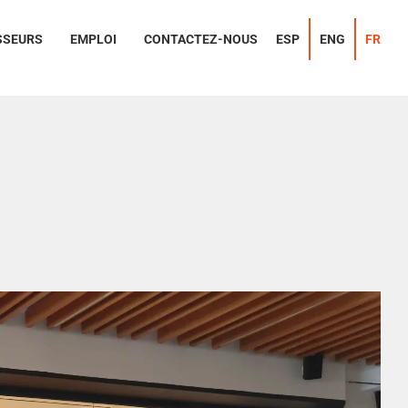
SSEURS
EMPLOI
CONTACTEZ-NOUS
ESP
ENG
FR