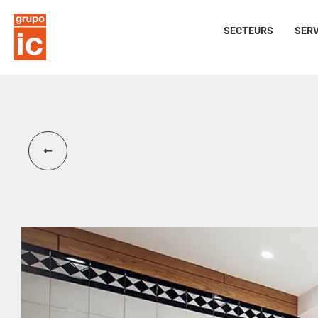
SECTEURS
SERV