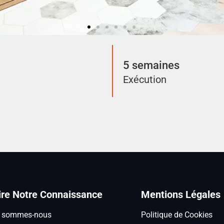
5 semaines
Exécution
ire Notre Connaissance
Mentions Légales
i sommes-nous
Politique de Cookies