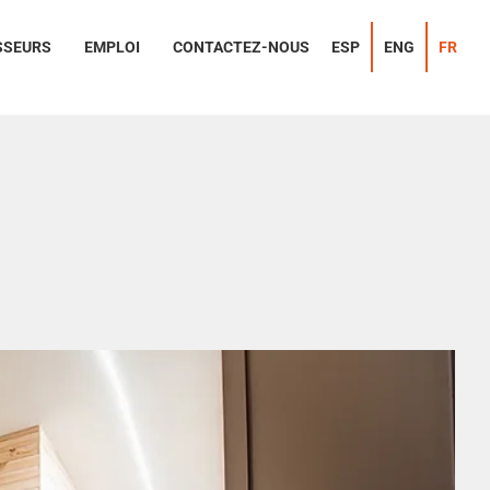
SSEURS
EMPLOI
CONTACTEZ-NOUS
ESP
ENG
FR