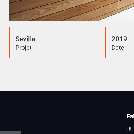
Sevilla
2019
Projet
Date
Fa
Qu